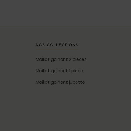
NOS COLLECTIONS
Maillot gainant 2 pieces
Maillot gainant 1 piece
Maillot gainant jupette