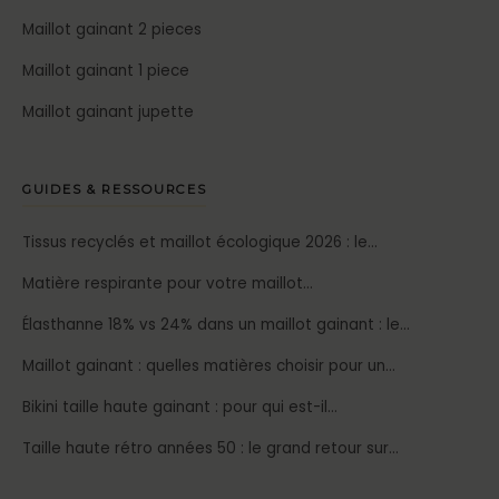
Maillot gainant 2 pieces
Maillot gainant 1 piece
Maillot gainant jupette
GUIDES & RESSOURCES
Tissus recyclés et maillot écologique 2026 : le…
Matière respirante pour votre maillot…
Élasthanne 18% vs 24% dans un maillot gainant : le…
Maillot gainant : quelles matières choisir pour un…
Bikini taille haute gainant : pour qui est-il…
Taille haute rétro années 50 : le grand retour sur…