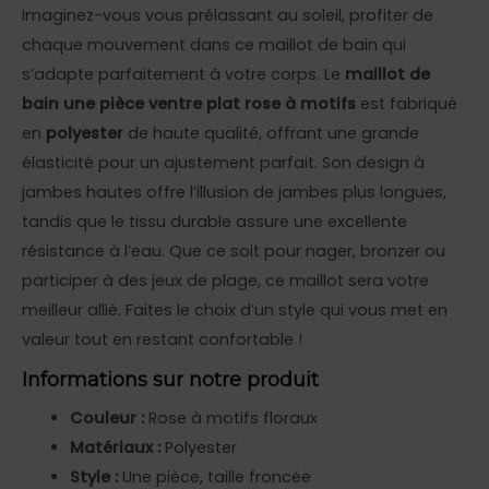
Imaginez-vous vous prélassant au soleil, profiter de
chaque mouvement dans ce maillot de bain qui
s’adapte parfaitement à votre corps. Le
maillot de
bain une pièce ventre plat rose à motifs
est fabriqué
en
polyester
de haute qualité, offrant une grande
élasticité pour un ajustement parfait. Son design à
jambes hautes offre l’illusion de jambes plus longues,
tandis que le tissu durable assure une excellente
résistance à l’eau. Que ce soit pour nager, bronzer ou
participer à des jeux de plage, ce maillot sera votre
meilleur allié. Faites le choix d’un style qui vous met en
valeur tout en restant confortable !
Informations sur notre produit
Couleur :
Rose à motifs floraux
Matériaux :
Polyester
Style :
Une pièce, taille froncée