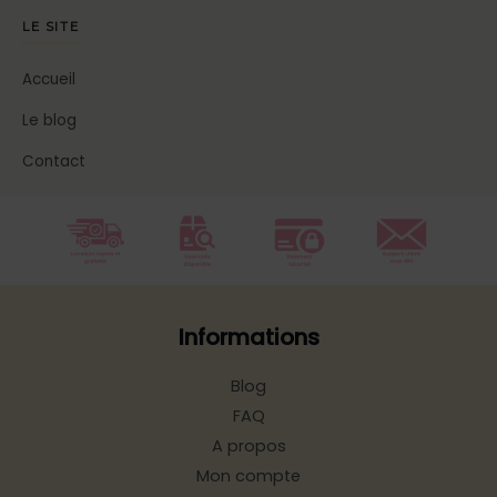
LE SITE
Accueil
Le blog
Contact
Informations
Blog
FAQ
A propos
Mon compte