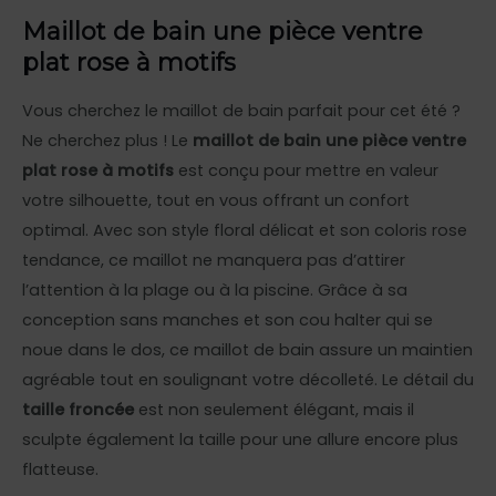
Maillot de bain une pièce ventre
plat rose à motifs
Vous cherchez le maillot de bain parfait pour cet été ?
Ne cherchez plus ! Le
maillot de bain une pièce ventre
plat rose à motifs
est conçu pour mettre en valeur
votre silhouette, tout en vous offrant un confort
optimal. Avec son style floral délicat et son coloris rose
tendance, ce maillot ne manquera pas d’attirer
l’attention à la plage ou à la piscine. Grâce à sa
conception sans manches et son cou halter qui se
noue dans le dos, ce maillot de bain assure un maintien
agréable tout en soulignant votre décolleté. Le détail du
taille froncée
est non seulement élégant, mais il
sculpte également la taille pour une allure encore plus
flatteuse.