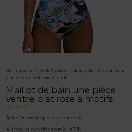
Maillot gainant
/
Maillot gainant 1 piece
/ Maillot de bain une
pièce ventre plat rose à motifs
Maillot de bain une pièce
ventre plat rose à motifs
49,99
€
Matériaux de qualité et durables
Produits expédiés sous 24 à 72h