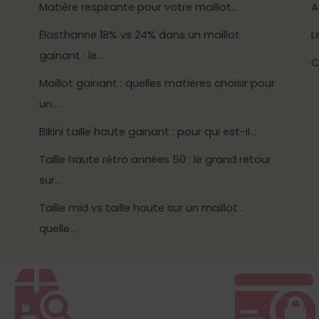
Matière respirante pour votre maillot…
A
Élasthanne 18% vs 24% dans un maillot
L
gainant : le…
C
Maillot gainant : quelles matières choisir pour
un…
Bikini taille haute gainant : pour qui est-il…
Taille haute rétro années 50 : le grand retour
sur…
Taille mid vs taille haute sur un maillot :
quelle…