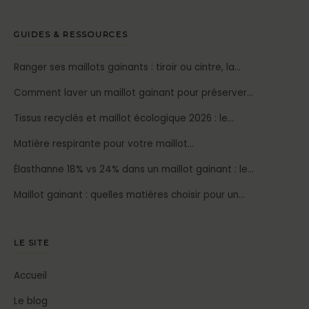
GUIDES & RESSOURCES
Ranger ses maillots gainants : tiroir ou cintre, la…
Comment laver un maillot gainant pour préserver…
Tissus recyclés et maillot écologique 2026 : le…
Matière respirante pour votre maillot…
Élasthanne 18% vs 24% dans un maillot gainant : le…
Maillot gainant : quelles matières choisir pour un…
LE SITE
Accueil
Le blog