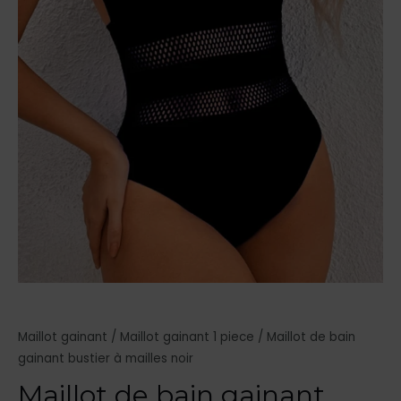
Maillot gainant
/
Maillot gainant 1 piece
/ Maillot de bain
gainant bustier à mailles noir
Maillot de bain gainant