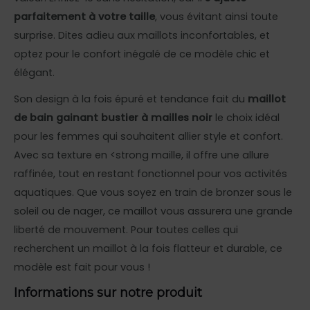
parfaitement à votre taille
, vous évitant ainsi toute
surprise. Dites adieu aux maillots inconfortables, et
optez pour le confort inégalé de ce modèle chic et
élégant.
Son design à la fois épuré et tendance fait du
maillot
de bain gainant bustier à mailles noir
le choix idéal
pour les femmes qui souhaitent allier style et confort.
Avec sa texture en <strong maille, il offre une allure
raffinée, tout en restant fonctionnel pour vos activités
aquatiques. Que vous soyez en train de bronzer sous le
soleil ou de nager, ce maillot vous assurera une grande
liberté de mouvement. Pour toutes celles qui
recherchent un maillot à la fois flatteur et durable, ce
modèle est fait pour vous !
Informations sur notre produit