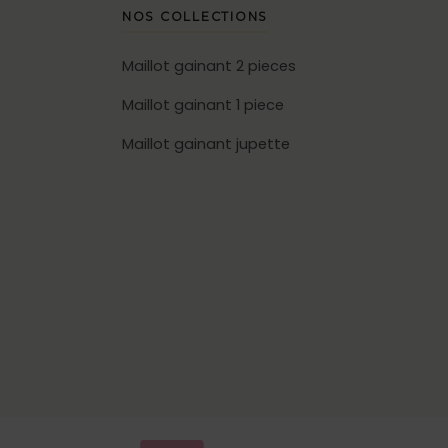
NOS COLLECTIONS
Maillot gainant 2 pieces
Maillot gainant 1 piece
Maillot gainant jupette