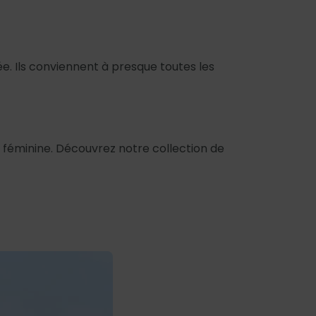
ée. Ils conviennent à presque toutes les
 féminine. Découvrez notre collection de