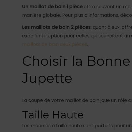
Un maillot de bain 1 pièce
offre souvent un meill
manière globale. Pour plus d’informations, déc
Les maillots de bain 2 pièces
, quant à eux, off
excellente option pour celles qui souhaitent u
maillots de bain deux pièces
.
Choisir la Bonne 
Jupette
La coupe de votre maillot de bain joue un rôle c
Taille Haute
Les modèles à taille haute sont parfaits pour un