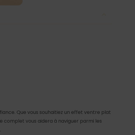
ance. Que vous souhaitiez un effet ventre plat
ide complet vous aidera à naviguer parmi les
.