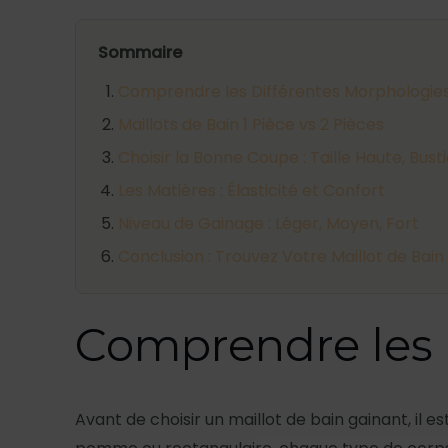
Sommaire
Comprendre les Différentes Morphologie
Maillots de Bain 1 Pièce vs 2 Pièces
Choisir la Bonne Coupe : Taille Haute, Bust
Les Matières : Élasticité et Confort
Niveau de Gainage : Léger, Moyen, Fort
Conclusion : Trouvez Votre Maillot de Bain 
Comprendre les 
Avant de choisir un maillot de bain gainant, il 