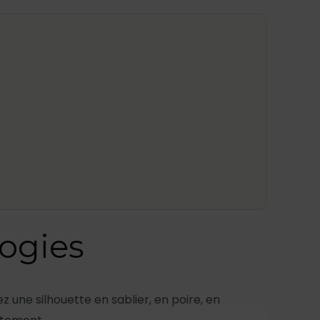
ogies
 une silhouette en sablier, en poire, en