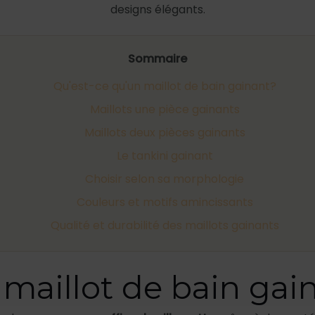
designs élégants.
Sommaire
Qu'est-ce qu'un maillot de bain gainant?
Maillots une pièce gainants
Maillots deux pièces gainants
Le tankini gainant
Choisir selon sa morphologie
Couleurs et motifs amincissants
Qualité et durabilité des maillots gainants
 maillot de bain gai