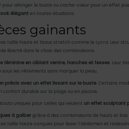
 pour allonger le buste ou cache-cœur pour un effet push
 look élégant
en toutes situations.
ièces gainants
s taille haute et tissus stretch comme le Lycra. Leur st
s de liberté dans le choix des combinaisons.
te féminine en ciblant ventre, hanches et fesses
. Leur t
ble sous les vêtements sans marquer la peau.
n précis avec un effet lissant sur le buste
. Certains mod
n confort durable sur la plage ou en piscine.
atouts uniques pour celles qui veulent
un effet sculptant 
iques à galber
grâce à des combinaisons de hauts et bas
es taille haute conçues pour lisser l’abdomen et redessine