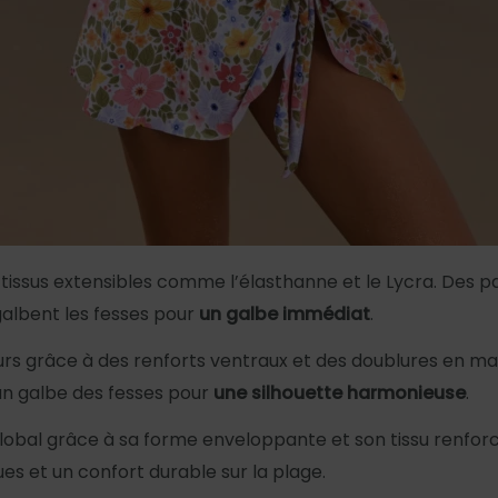
 tissus extensibles comme l’élasthanne et le Lycra. Des p
 galbent les fesses pour
un galbe immédiat
.
rs grâce à des renforts ventraux et des doublures en mail
un galbe des fesses pour
une silhouette harmonieuse
.
lobal grâce à sa forme enveloppante et son tissu renforcé
es et un confort durable sur la plage.