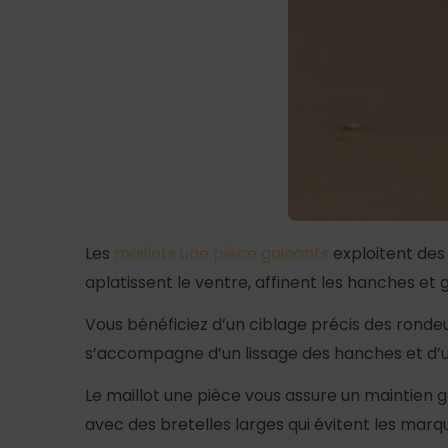
Les
maillots une pièce gainants
exploitent des
aplatissent le ventre, affinent les hanches et
Vous bénéficiez d’un ciblage précis des rondeu
s’accompagne d’un lissage des hanches et d’
Le maillot une pièce vous assure un maintien g
avec des bretelles larges qui évitent les marqu