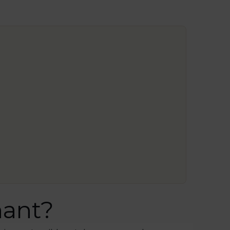
nant?