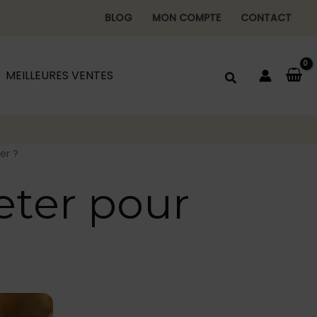
BLOG
MON COMPTE
CONTACT
MEILLEURES VENTES
er ?
eter pour