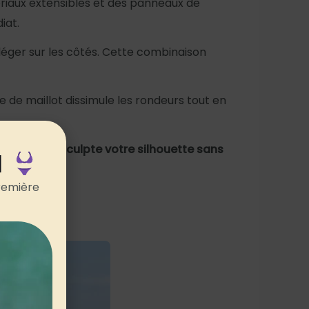
iaux extensibles et des panneaux de
iat.
 léger sur les côtés. Cette combinaison
pe de maillot dissimule les rondeurs tout en
uilibrée. Il
sculpte votre silhouette sans
N
remière