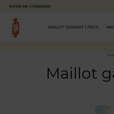
Aller
SUIVRE MA COMMANDE
au
contenu
MAILLOT GAINANT 1 PIECE
MAI
Mai
Maillot 