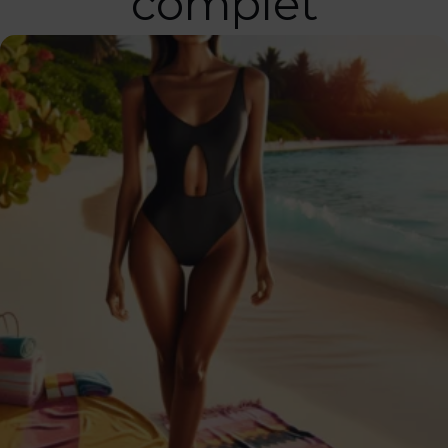
complet