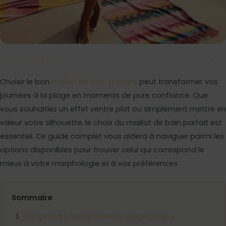
Sommaire
Choisir le bon
maillot de bain gainant
peut transformer vos
journées à la plage en moments de pure confiance. Que
vous souhaitiez un effet ventre plat ou simplement mettre en
valeur votre silhouette, le choix du maillot de bain parfait est
essentiel. Ce guide complet vous aidera à naviguer parmi les
options disponibles pour trouver celui qui correspond le
mieux à votre morphologie et à vos préférences.
Sommaire
Comprendre les Différentes Morphologies