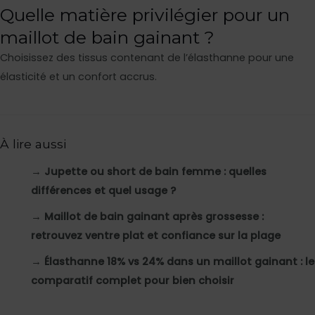
Quelle matière privilégier pour un
maillot de bain gainant ?
Choisissez des tissus contenant de l’élasthanne pour une
élasticité et un confort accrus.
À lire aussi
→
Jupette ou short de bain femme : quelles
différences et quel usage ?
→
Maillot de bain gainant après grossesse :
retrouvez ventre plat et confiance sur la plage
→
Élasthanne 18% vs 24% dans un maillot gainant : le
comparatif complet pour bien choisir