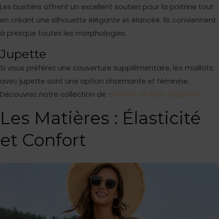
Les bustiers offrent un excellent soutien pour la poitrine tout
en créant une silhouette élégante et élancée. Ils conviennent
à presque toutes les morphologies.
Jupette
Si vous préférez une couverture supplémentaire, les maillots
avec jupette sont une option charmante et féminine.
Découvrez notre collection de
maillots de bain à jupette
.
Les Matières : Élasticité
et Confort