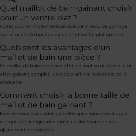
Quel maillot de bain gainant choisir
pour un ventre plat ?
Optez pour un maillot de bain avec un niveau de gainage
fort et une taille haute pour un effet ventre plat optimal.
Quels sont les avantages d’un
maillot de bain une pièce ?
Un maillot de bain une pièce offre un soutien uniforme et un
effet gainant complet, idéal pour affiner l’ensemble de la
silhouette.
Comment choisir la bonne taille de
maillot de bain gainant ?
Référez-vous aux guides de tailles spécifiques de chaque
marque et privilégiez des matières élastiques pour un
ajustement confortable.