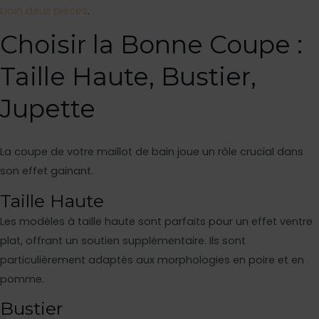
bain deux pièces
.
Choisir la Bonne Coupe :
Taille Haute, Bustier,
Jupette
La coupe de votre maillot de bain joue un rôle crucial dans
son effet gainant.
Taille Haute
Les modèles à taille haute sont parfaits pour un effet ventre
plat, offrant un soutien supplémentaire. Ils sont
particulièrement adaptés aux morphologies en poire et en
pomme.
Bustier