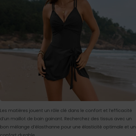
Les matières jouent un rôle clé dans le confort et l’efficacité
d’un maillot de bain gainant. Recherchez des tissus avec un
bon mélange d’élasthanne pour une élasticité optimale et un
confort durable.