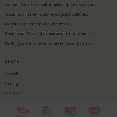
Comment laver un maillot gainant pour préserver…
Tissus recyclés et maillot écologique 2026 : le…
Matière respirante pour votre maillot…
Élasthanne 18% vs 24% dans un maillot gainant : le…
Maillot gainant : quelles matières choisir pour un…
LE SITE
Accueil
Le blog
Contact