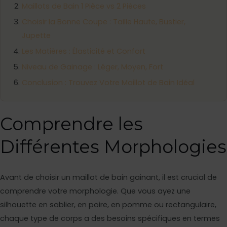
Maillots de Bain 1 Pièce vs 2 Pièces
Choisir la Bonne Coupe : Taille Haute, Bustier,
Jupette
Les Matières : Élasticité et Confort
Niveau de Gainage : Léger, Moyen, Fort
Conclusion : Trouvez Votre Maillot de Bain Idéal
Comprendre les
Différentes Morphologies
Avant de choisir un maillot de bain gainant, il est crucial de
comprendre votre morphologie. Que vous ayez une
silhouette en sablier, en poire, en pomme ou rectangulaire,
chaque type de corps a des besoins spécifiques en termes