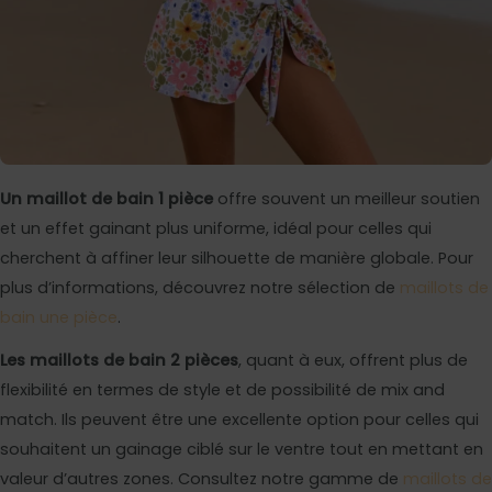
Un maillot de bain 1 pièce
offre souvent un meilleur soutien
et un effet gainant plus uniforme, idéal pour celles qui
cherchent à affiner leur silhouette de manière globale. Pour
plus d’informations, découvrez notre sélection de
maillots de
bain une pièce
.
Les maillots de bain 2 pièces
, quant à eux, offrent plus de
flexibilité en termes de style et de possibilité de mix and
match. Ils peuvent être une excellente option pour celles qui
souhaitent un gainage ciblé sur le ventre tout en mettant en
valeur d’autres zones. Consultez notre gamme de
maillots de