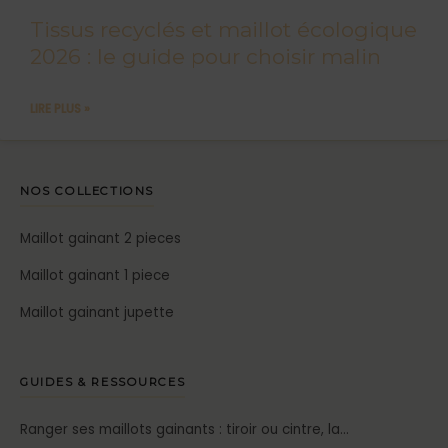
Tissus recyclés et maillot écologique
2026 : le guide pour choisir malin
LIRE PLUS »
NOS COLLECTIONS
Maillot gainant 2 pieces
Maillot gainant 1 piece
Maillot gainant jupette
GUIDES & RESSOURCES
Ranger ses maillots gainants : tiroir ou cintre, la…