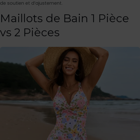
de soutien et d’ajustement.
Maillots de Bain 1 Pièce
vs 2 Pièces