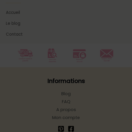
Accueil
Le blog
Contact
Informations
Blog
FAQ
A propos
Mon compte