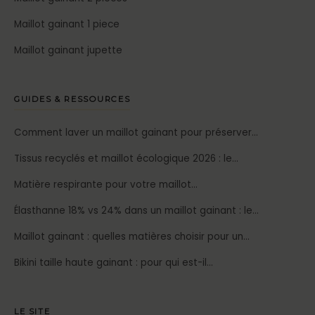
Maillot gainant 1 piece
Maillot gainant jupette
GUIDES & RESSOURCES
Comment laver un maillot gainant pour préserver…
Tissus recyclés et maillot écologique 2026 : le…
Matière respirante pour votre maillot…
Élasthanne 18% vs 24% dans un maillot gainant : le…
Maillot gainant : quelles matières choisir pour un…
Bikini taille haute gainant : pour qui est-il…
LE SITE