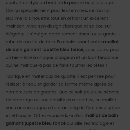
confort et style au bord de la piscine ou à la plage.
Conçu spécialement pour les femmes, ce maillot
sublime la silhouette tout en offrant un excellent
maintien. Avec son design classique et sa couleur
élégante, il s’intègre parfaitement dans toute garde-
robe de maillot de bain. En choississant notre
maillot
de bain gainant jupette bleu foncé
, vous optez pour
un bien-être à chaque plongeon et un look tendance
qui ne manquera pas de faire tourner les têtes !
Fabriqué en matériaux de qualité, il est pensée pour
résister à l’eau et garder sa forme même après de
nombreuses baignades. Que ce soit pour une séance
de bronzage ou une activité plus sportive, ce maillot
vous accompagnera tout au long de l’été avec grâce
et efficacité. Offrez-vous le luxe d’un
maillot de bain
gainant jupette bleu foncé
qui allie technologie et