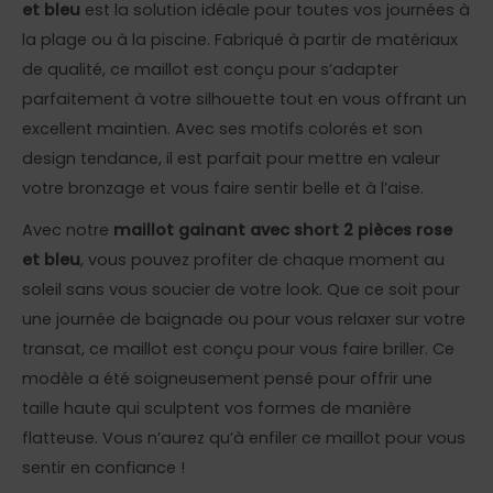
et bleu
est la solution idéale pour toutes vos journées à
la plage ou à la piscine. Fabriqué à partir de matériaux
de qualité, ce maillot est conçu pour s’adapter
parfaitement à votre silhouette tout en vous offrant un
excellent maintien. Avec ses motifs colorés et son
design tendance, il est parfait pour mettre en valeur
votre bronzage et vous faire sentir belle et à l’aise.
Avec notre
maillot gainant avec short 2 pièces rose
et bleu
, vous pouvez profiter de chaque moment au
soleil sans vous soucier de votre look. Que ce soit pour
une journée de baignade ou pour vous relaxer sur votre
transat, ce maillot est conçu pour vous faire briller. Ce
modèle a été soigneusement pensé pour offrir une
taille haute qui sculptent vos formes de manière
flatteuse. Vous n’aurez qu’à enfiler ce maillot pour vous
sentir en confiance !