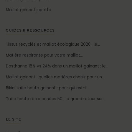
Maillot gainant jupette
GUIDES & RESSOURCES
Tissus recyclés et maillot écologique 2026 : le…
Matière respirante pour votre maillot…
Élasthanne 18% vs 24% dans un maillot gainant : le…
Maillot gainant : quelles matières choisir pour un…
Bikini taille haute gainant : pour qui est-il…
Taille haute rétro années 50 : le grand retour sur…
LE SITE