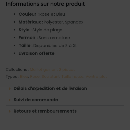
Informations sur notre produit
Couleur :
Rose et Bleu
Matériaux :
Polyester, Spandex
Style :
Style de plage
Fermoir :
Sans armature
Taille :
Disponibles de S à XL
Livraison offerte
Collections :
Maillot gainant 2 pieces
Types :
Bleu
,
Rose
,
Sculptant
,
Taille haute
,
Ventre plat
Délais d'expédition et de livraison
Suivi de commande
Retours et remboursements