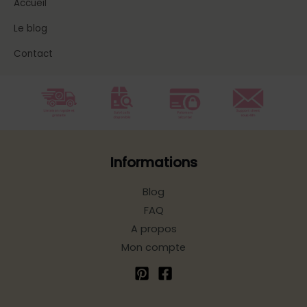
Accueil
Le blog
Contact
Informations
Blog
FAQ
A propos
Mon compte