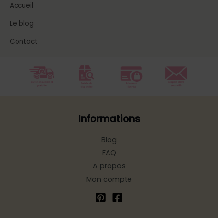
Accueil
Le blog
Contact
Informations
Blog
FAQ
A propos
Mon compte