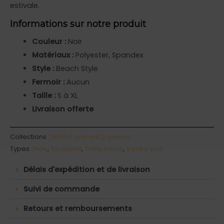
estivale.
Informations sur notre produit
Couleur :
Noir
Matériaux :
Polyester, Spandex
Style :
Beach Style
Fermoir :
Aucun
Taille :
S à XL
Livraison offerte
Collections :
Maillot gainant 2 pieces
Types :
Noir
,
Sculptant
,
Taille haute
,
Ventre plat
Délais d'expédition et de livraison
Suivi de commande
Retours et remboursements