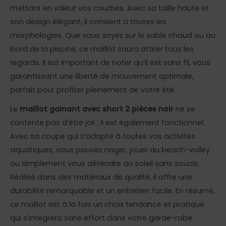
mettant en valeur vos courbes. Avec sa taille haute et
son design élégant, il convient à toutes les
morphologies. Que vous soyez sur le sable chaud ou au
bord de la piscine, ce maillot saura attirer tous les
regards. Il est important de noter qu’il est sans fil, vous
garantissant une liberté de mouvement optimale,
parfait pour profiter pleinement de votre été.
Le
maillot gainant avec short 2 pièces noir
ne se
contente pas d’être joli ; il est également fonctionnel.
Avec sa coupe qui s’adapte à toutes vos activités
aquatiques, vous pouvez nager, jouer au beach-volley
ou simplement vous détendre au soleil sans soucis.
Réalisé dans des matériaux de qualité, il offre une
durabilité remarquable et un entretien facile. En résumé,
ce maillot est à la fois un choix tendance et pratique
qui s’intégrera sans effort dans votre garde-robe