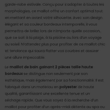
garde-robe estivale. Conçu pour s’adapter à toutes les
morphologies, ce maillot offre un confort optimal tout
en mettant en avant votre silhouette. Avec son design
élégant et sa couleur bordeaux intemporelle, il vous
permettra de briller lors de n’importe quelle occasion,
que ce soit à la plage, à la piscine ou lors d’un voyage
au soleil. N’attendez plus pour profiter de ce maillot chic
et tendance qui saura flatter vos courbes et assurer
une allure impeccable.
Le
maillot de bain gainant 2 pièces taille haute
bordeaux
se distingue non seulement par son
esthétique, mais également par sa fonctionnalité. Il est
fabriqué dans un matériau en
polyester
de haute
qualité, garantissant une excellente tenue et un
séchage rapide. Que vous soyez à la recherche d’un
maillot pour profiter d’un après-midi détente au spa ou