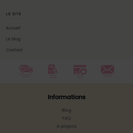
LE SITE
Accueil
Le blog
Contact
Informations
Blog
FAQ
A propos