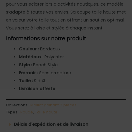
pour vous éclater lors d’activités nautiques, ce modèle
s’adapte à toutes vos envies. Sa coupe taille haute met
en valeur votre taille tout en offrant un soutien optimal.
Vous serez à l’aise et stylée à chaque instant.
Informations sur notre produit
Couleur :
Bordeaux
Matériaux :
Polyester
Style :
Beach Style
Fermoir :
Sans armature
Taille :
S à XL
Livraison offerte
Collections :
Maillot gainant 2 pieces
Types :
Rouge
,
Taille haute
Délais d'expédition et de livraison