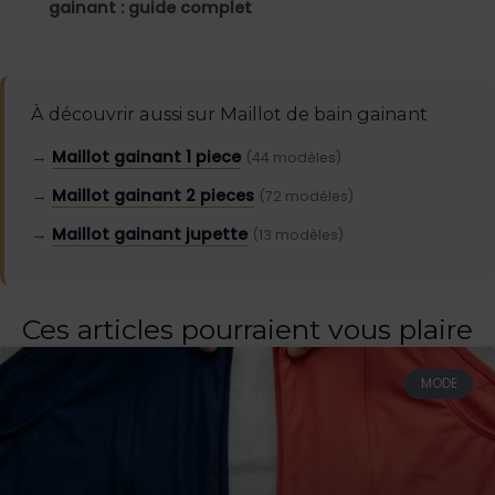
gainant : guide complet
À découvrir aussi sur Maillot de bain gainant
→
Maillot gainant 1 piece
(44 modèles)
→
Maillot gainant 2 pieces
(72 modèles)
→
Maillot gainant jupette
(13 modèles)
Ces articles pourraient vous plaire
MODE