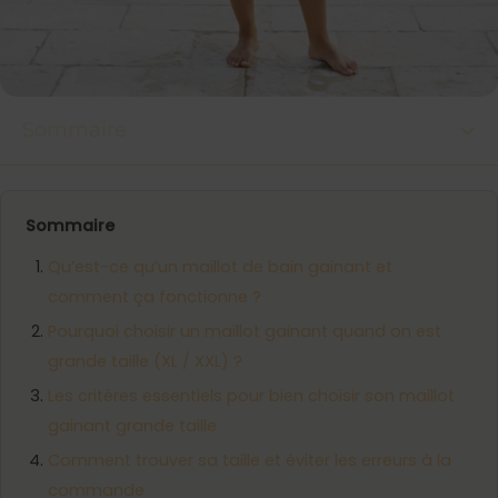
Sommaire
Sommaire
Qu’est-ce qu’un maillot de bain gainant et
comment ça fonctionne ?
Pourquoi choisir un maillot gainant quand on est
grande taille (XL / XXL) ?
Les critères essentiels pour bien choisir son maillot
gainant grande taille
Comment trouver sa taille et éviter les erreurs à la
commande