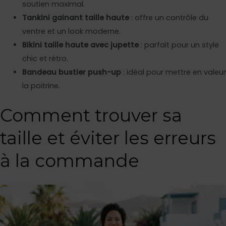
soutien maximal.
Tankini gainant taille haute
: offre un contrôle du
ventre et un look moderne.
Bikini taille haute avec jupette
: parfait pour un style
chic et rétro.
Bandeau bustier push-up
: idéal pour mettre en valeur
la poitrine.
Comment trouver sa
taille et éviter les erreurs
à la commande