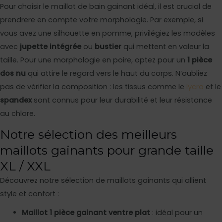
Pour choisir le maillot de bain gainant idéal, il est crucial de
prendrere en compte votre morphologie. Par exemple, si
vous avez une silhouette en pomme, privilégiez les modèles
avec
jupette intégrée
ou
bustier
qui mettent en valeur la
taille. Pour une morphologie en poire, optez pour un
1 pièce
dos nu
qui attire le regard vers le haut du corps. N’oubliez
pas de vérifier la composition : les tissus comme le
lycra
et le
spandex
sont connus pour leur durabilité et leur résistance
au chlore.
Notre sélection des meilleurs
maillots gainants pour grande taille
XL / XXL
Découvrez notre sélection de maillots gainants qui allient
style et confort :
Maillot 1 pièce gainant ventre plat
: idéal pour un