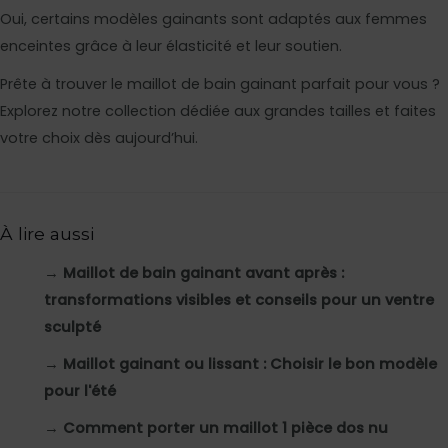
Oui, certains modèles gainants sont adaptés aux femmes
enceintes grâce à leur élasticité et leur soutien.
Prête à trouver le maillot de bain gainant parfait pour vous ?
Explorez notre collection dédiée aux grandes tailles et faites
votre choix dès aujourd’hui.
À lire aussi
→
Maillot de bain gainant avant après :
transformations visibles et conseils pour un ventre
sculpté
→
Maillot gainant ou lissant : Choisir le bon modèle
pour l'été
→
Comment porter un maillot 1 pièce dos nu