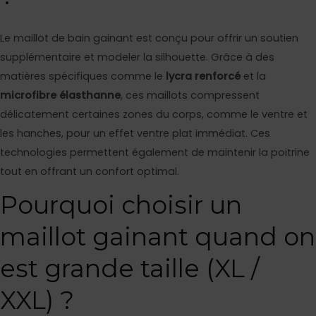
Le maillot de bain gainant est conçu pour offrir un soutien
supplémentaire et modeler la silhouette. Grâce à des
matières spécifiques comme le
lycra renforcé
et la
microfibre élasthanne
, ces maillots compressent
délicatement certaines zones du corps, comme le ventre et
les hanches, pour un effet ventre plat immédiat. Ces
technologies permettent également de maintenir la poitrine
tout en offrant un confort optimal.
Pourquoi choisir un
maillot gainant quand on
est grande taille (XL /
XXL) ?