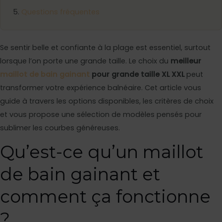
Questions fréquentes
Se sentir belle et confiante à la plage est essentiel, surtout
lorsque l’on porte une grande taille. Le choix du
meilleur
maillot de bain gainant
pour grande taille XL XXL
peut
transformer votre expérience balnéaire. Cet article vous
guide à travers les options disponibles, les critères de choix
et vous propose une sélection de modèles pensés pour
sublimer les courbes généreuses.
Qu’est-ce qu’un maillot
de bain gainant et
comment ça fonctionne
?