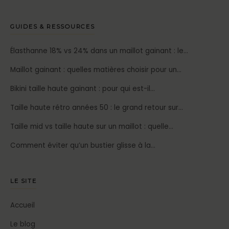
GUIDES & RESSOURCES
Élasthanne 18% vs 24% dans un maillot gainant : le…
Maillot gainant : quelles matières choisir pour un…
Bikini taille haute gainant : pour qui est-il…
Taille haute rétro années 50 : le grand retour sur…
Taille mid vs taille haute sur un maillot : quelle…
Comment éviter qu’un bustier glisse à la…
LE SITE
Accueil
Le blog