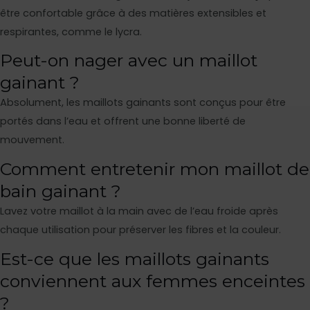
être confortable grâce à des matières extensibles et
respirantes, comme le lycra.
Peut-on nager avec un maillot
gainant ?
Absolument, les maillots gainants sont conçus pour être
portés dans l’eau et offrent une bonne liberté de
mouvement.
Comment entretenir mon maillot de
bain gainant ?
Lavez votre maillot à la main avec de l’eau froide après
chaque utilisation pour préserver les fibres et la couleur.
Est-ce que les maillots gainants
conviennent aux femmes enceintes
?