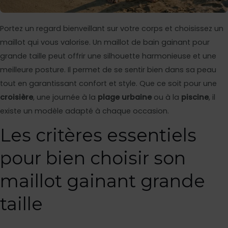
Portez un regard bienveillant sur votre corps et choisissez un
maillot qui vous valorise. Un maillot de bain gainant pour
grande taille peut offrir une silhouette harmonieuse et une
meilleure posture. Il permet de se sentir bien dans sa peau
tout en garantissant confort et style. Que ce soit pour une
croisière
, une journée à la
plage urbaine
ou à la
piscine
, il
existe un modèle adapté à chaque occasion.
Les critères essentiels
pour bien choisir son
maillot gainant grande
taille